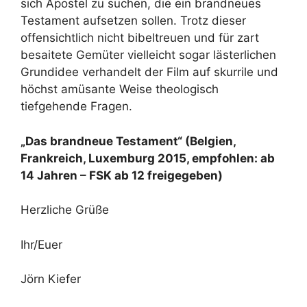
sich Apostel zu suchen, die ein brandneues
Testament aufsetzen sollen. Trotz dieser
offensichtlich nicht bibeltreuen und für zart
besaitete Gemüter vielleicht sogar lästerlichen
Grundidee verhandelt der Film auf skurrile und
höchst amüsante Weise theologisch
tiefgehende Fragen.
„Das brandneue Testament“ (Belgien,
Frankreich, Luxemburg 2015, empfohlen: ab
14 Jahren – FSK ab 12 freigegeben)
Herzliche Grüße
Ihr/Euer
Jörn Kiefer