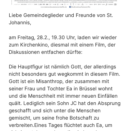
Liebe Gemeindeglieder und Freunde von St.
Johannis,
am Freitag, 28.2., 19.30 Uhr, laden wir wieder
zum Kirchenkino, diesmal mit einem Film, der
Diskussionen entfachen dürfte:
Die Hauptfigur ist nämlich Gott, der allerdings
nicht besonders gut wegkommt in diesem Film.
Gott ist ein Misanthrop, der zusammen mit
seiner Frau und Tochter Ea in Brüssel wohnt
und die Menschheit mit immer neuen Einfällen
quält. Lediglich sein Sohn JC hat den Absprung
geschafft und sich unter die Menschen
gemischt, um seine frohe Botschaft zu
verbreiten.Eines Tages flüchtet auch Ea, um